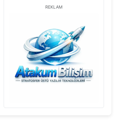
REKLAM