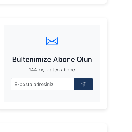
Bültenimize Abone Olun
144 kişi zaten abone