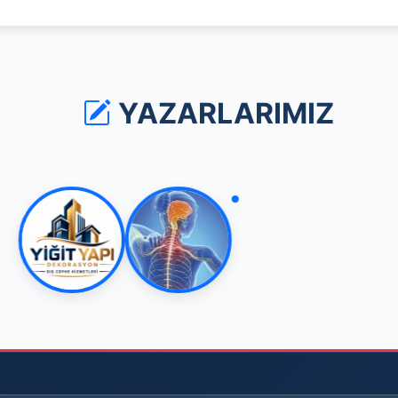
YAZARLARIMIZ