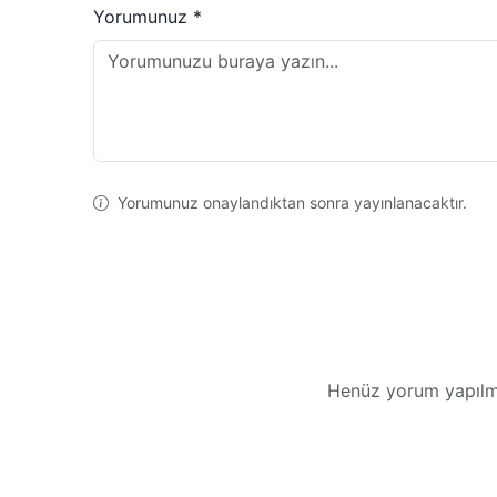
Yorumunuz *
Yorumunuz onaylandıktan sonra yayınlanacaktır.
Henüz yorum yapılma